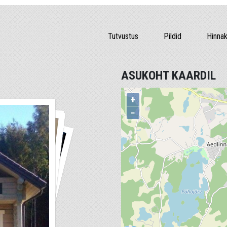
Tutvustus
Pildid
Hinnak
ASUKOHT KAARDIL
+
−